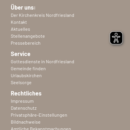
Über uns:
Der Kirchenkreis Nordfriesland
Kontakt
Aktuelles
Stellenangebote
Pressebereich
Service
Gottesdienste in Nordfriesland
Gemeinde finden
Urlaubskirchen
Seelsorge
Rechtliches
Impressum
Datenschutz
Privatsphäre-Einstellungen
Bildnachweise
Amtliche Bekanntmachungen