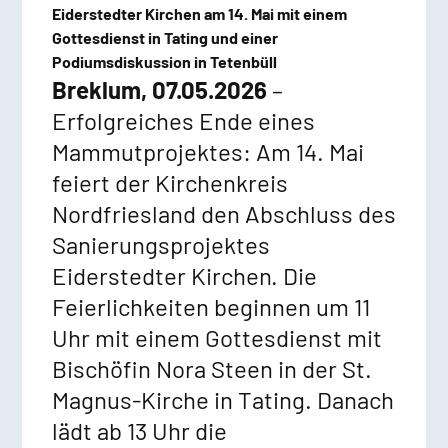
Eiderstedter Kirchen am 14. Mai mit einem
Gottesdienst in Tating und einer
Podiumsdiskussion in Tetenbüll
Breklum, 07.05.2026
–
Erfolgreiches Ende eines
Mammutprojektes: Am 14. Mai
feiert der Kirchenkreis
Nordfriesland den Abschluss des
Sanierungsprojektes
Eiderstedter Kirchen. Die
Feierlichkeiten beginnen um 11
Uhr mit einem Gottesdienst mit
Bischöfin Nora Steen in der St.
Magnus-Kirche in Tating. Danach
lädt ab 13 Uhr die