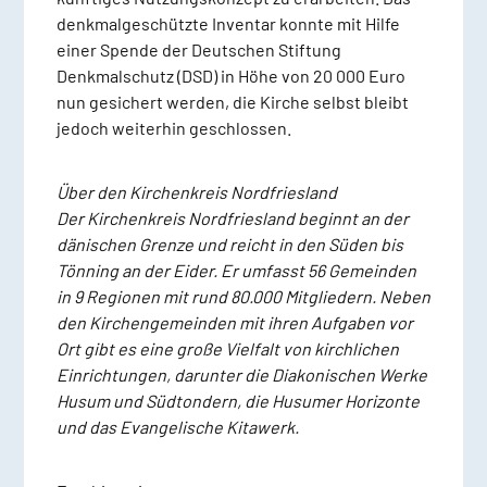
denkmalgeschützte Inventar konnte mit Hilfe
einer Spende der Deutschen Stiftung
Denkmalschutz (DSD) in Höhe von 20 000 Euro
nun gesichert werden, die Kirche selbst bleibt
jedoch weiterhin geschlossen.
Über den Kirchenkreis Nordfriesland
Der Kirchenkreis Nordfriesland beginnt an der
dänischen Grenze und reicht in den Süden bis
Tönning an der Eider. Er umfasst 56 Gemeinden
in 9 Regionen mit rund 80.000 Mitgliedern. Neben
den Kirchengemeinden mit ihren Aufgaben vor
Ort gibt es eine große Vielfalt von kirchlichen
Einrichtungen, darunter die Diakonischen Werke
Husum und Südtondern, die Husumer Horizonte
und das Evangelische Kitawerk.