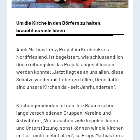
Um die Kirche in den Dörfern zu halten,
braucht es viele Ideen
Auch Mathias Lenz, Propst im Kirchenkreis
Nordfriesland, ist begeistert, wie schlussendlich
doch reibungslos das Projekt abgeschlossen
werden konnte: „Jetzt liegt es an uns allen, diese
Schätze wieder mit Leben zu füllen. Denn dafür
sind unsere Kirchen da – seit Jahrhunderten“.
Kirchengemeinden öffnen ihre Räume schon
lange verschiedenen Gruppen, Vereine und
Aktivitäten. „Wir brauchen viele Impulse, Ideen
und Unterstützung, sonst können wir die Kirchen
im Dorf nicht mehr halten“, so Props Mathias Lenz