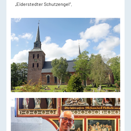
„Eiderstedter Schutzengel“.