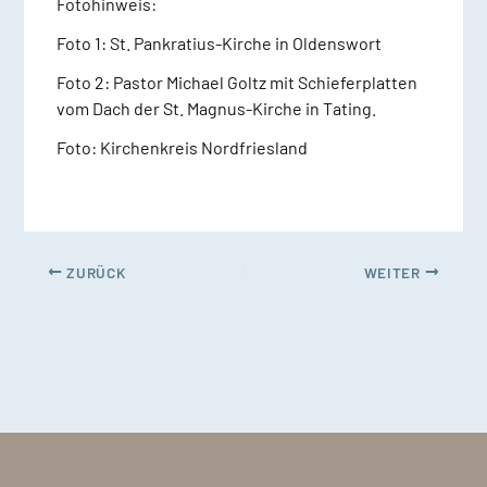
Fotohinweis:
Foto 1: St. Pankratius-Kirche in Oldenswort
Foto 2: Pastor Michael Goltz mit Schieferplatten
vom Dach der St. Magnus-Kirche in Tating.
Foto: Kirchenkreis Nordfriesland
ZURÜCK
WEITER