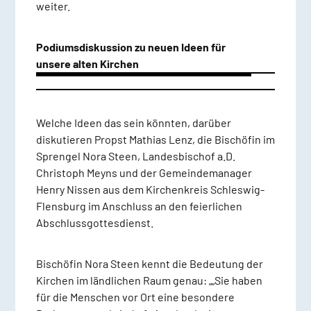
weiter.
Podiumsdiskussion zu neuen Ideen für
unsere alten Kirchen
Welche Ideen das sein könnten, darüber
diskutieren Propst Mathias Lenz, die Bischöfin im
Sprengel Nora Steen, Landesbischof a.D.
Christoph Meyns und der Gemeindemanager
Henry Nissen aus dem Kirchenkreis Schleswig-
Flensburg im Anschluss an den feierlichen
Abschlussgottesdienst.
Bischöfin Nora Steen kennt die Bedeutung der
Kirchen im ländlichen Raum genau: „„Sie haben
für die Menschen vor Ort eine besondere