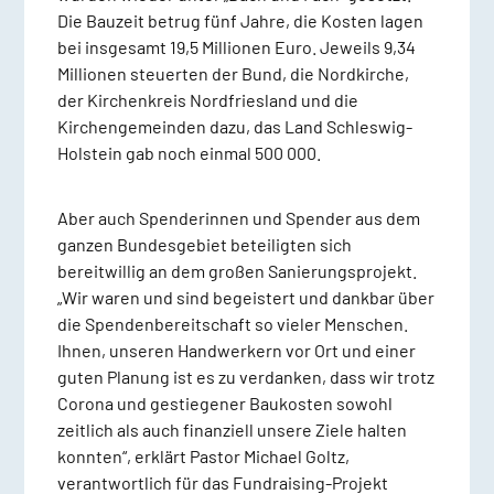
Die Bauzeit betrug fünf Jahre, die Kosten lagen
bei insgesamt 19,5 Millionen Euro. Jeweils 9,34
Millionen steuerten der Bund, die Nordkirche,
der Kirchenkreis Nordfriesland und die
Kirchengemeinden dazu, das Land Schleswig-
Holstein gab noch einmal 500 000.
Aber auch Spenderinnen und Spender aus dem
ganzen Bundesgebiet beteiligten sich
bereitwillig an dem großen Sanierungsprojekt.
„Wir waren und sind begeistert und dankbar über
die Spendenbereitschaft so vieler Menschen.
Ihnen, unseren Handwerkern vor Ort und einer
guten Planung ist es zu verdanken, dass wir trotz
Corona und gestiegener Baukosten sowohl
zeitlich als auch finanziell unsere Ziele halten
konnten“, erklärt Pastor Michael Goltz,
verantwortlich für das Fundraising-Projekt