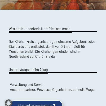
Was der Kirchenkreis Nordfriesland macht
Der Kirchenkreis organisiert gemeinsame Aufgaben, setzt
Standards und entlastet, damit vor Ort mehr Zeit für
Menschen bleibt. Die Kirchengemeinden sind in
Nordfriesland vor Ort für Sie da.
Unsere Aufgaben im Alltag
Verwaltung und Service
Ansprechpartner, Prozesse, Organisation, schnelle Wege.
Kirchenkreisverwaltung