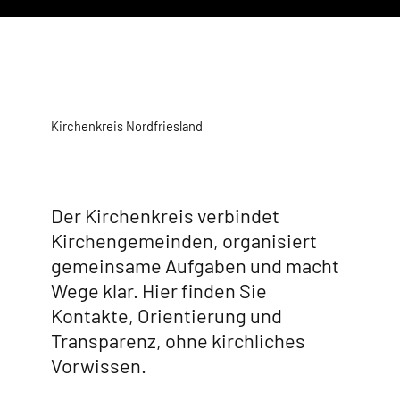
Kirchenkreis Nordfriesland
Der Kirchenkreis verbindet
Kirchengemeinden, organisiert
gemeinsame Aufgaben und macht
Wege klar. Hier finden Sie
Kontakte, Orientierung und
Transparenz, ohne kirchliches
Vorwissen.