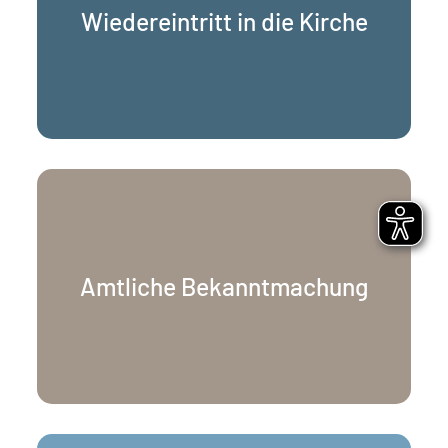
Kontakt.
Wiedereintritt in die Kirche
Wiedereintritt
Satzungen und offizielle Veröffentlichungen
zentral gebündelt.
Amtliche Bekanntmachung
Amtliche Bekanntmachungen