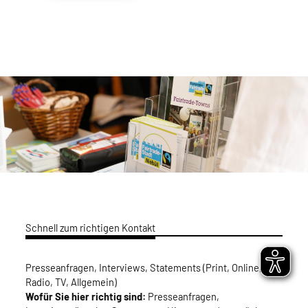
Schnell zum richtigen Kontakt
Presseanfragen, Interviews, Statements (Print, Online,
Radio, TV, Allgemein)
Wofür Sie hier richtig sind:
Presseanfragen,