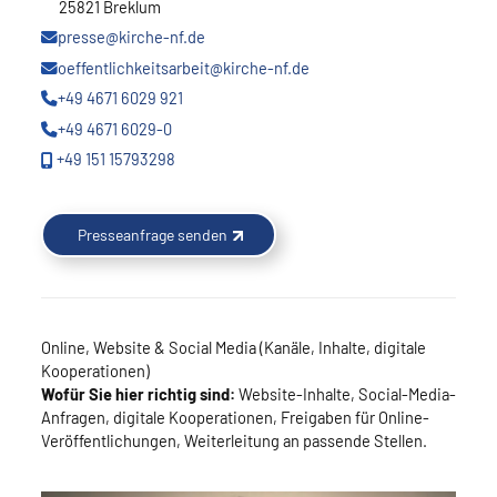
25821 Breklum
presse@kirche-nf.de
oeffentlichkeitsarbeit@kirche-nf.de
+49 4671 6029 921
+49 4671 6029-0
+49 151 15793298
Presseanfrage senden
Online, Website & Social Media (Kanäle, Inhalte, digitale
Kooperationen)
Wofür Sie hier richtig sind:
Website-Inhalte, Social-Media-
Anfragen, digitale Kooperationen, Freigaben für Online-
Veröffentlichungen, Weiterleitung an passende Stellen.