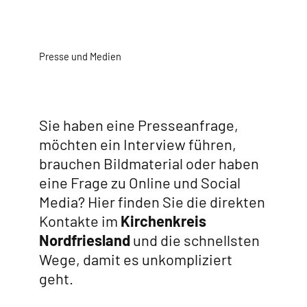
Presse und Medien
Sie haben eine Presseanfrage,
möchten ein Interview führen,
brauchen Bildmaterial oder haben
eine Frage zu Online und Social
Media? Hier finden Sie die direkten
Kontakte im
Kirchenkreis
Nordfriesland
und die schnellsten
Wege, damit es unkompliziert
geht.