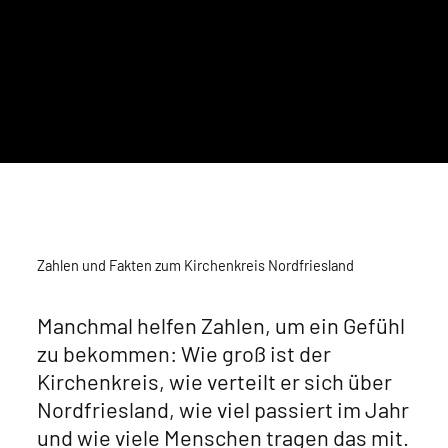
Zahlen und Fakten zum Kirchenkreis Nordfriesland
Manchmal helfen Zahlen, um ein Gefühl
zu bekommen: Wie groß ist der
Kirchenkreis, wie verteilt er sich über
Nordfriesland, wie viel passiert im Jahr
und wie viele Menschen tragen das mit.