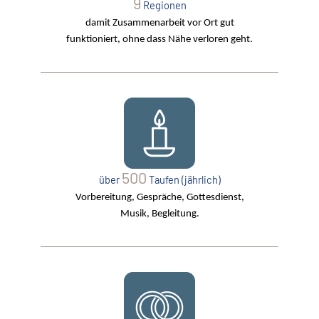
9
Regionen
damit Zusammenarbeit vor Ort gut
funktioniert, ohne dass Nähe verloren geht.
500
über
Taufen (jährlich)
Vorbereitung, Gespräche, Gottesdienst,
Musik, Begleitung.