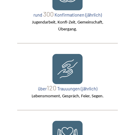
300
rund
Konfirmationen (jährlich)
Jugendarbeit, Konfi-Zeit, Gemeinschaft,
Übergang.
120
über
Trauuungen (jährlich)
Lebensmoment, Gespräch, Feier, Segen.