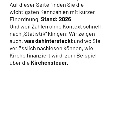
Auf dieser Seite finden Sie die
wichtigsten Kennzahlen mit kurzer
Einordnung,
Stand: 2026
.
Und weil Zahlen ohne Kontext schnell
nach „Statistik“ klingen: Wir zeigen
auch,
was dahintersteckt
und wo Sie
verlässlich nachlesen können, wie
Kirche finanziert wird, zum Beispiel
über die
Kirchensteuer
.