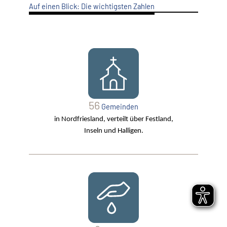
Auf einen Blick: Die wichtigsten Zahlen
56
Gemeinden
in Nordfriesland, verteilt über Festland,
Inseln und Halligen.