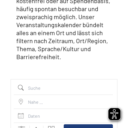
kostenfrei oder auf Spendenbasis,
häufig spontan besuchbar und
zweisprachig möglich. Unser
Veranstaltungskalender bündelt
alles an einem Ort und lässt sich
filtern nach Zeitraum, Ort/Region,
Thema, Sprache/Kultur und
Barrierefreiheit.
Suche
Nahe ...
Daten