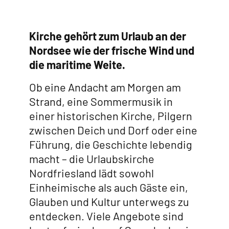
Kirche gehört zum Urlaub an der
Nordsee wie der frische Wind und
die maritime Weite.
Ob eine Andacht am Morgen am
Strand, eine Sommermusik in
einer historischen Kirche, Pilgern
zwischen Deich und Dorf oder eine
Führung, die Geschichte lebendig
macht – die Urlaubskirche
Nordfriesland lädt sowohl
Einheimische als auch Gäste ein,
Glauben und Kultur unterwegs zu
entdecken. Viele Angebote sind