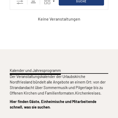
SUCHE
Keine Veranstaltungen
Kalender und Jahresprogramm
Der Veranstaltungskalender der Urlaubskirche
Nordfriesland bündelt alle Angebote an einem Ort: von der
Strandandacht über Sommermusik und Pilgertage bis zu
Offenen Kirchen und Familienformaten.Kirchenkreises.
Hier finden Gäste, Einheimische und Mitarbeitende
schnell, was sie suchen.