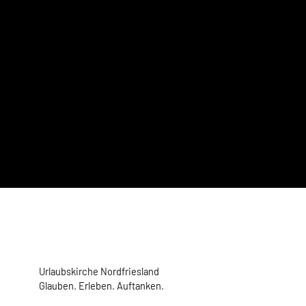
Urlaubskirche Nordfriesland
Glauben. Erleben. Auftanken.