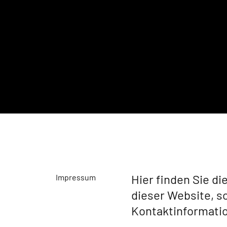
Hier finden Sie d
Impressum
dieser Website, s
Kontaktinformati