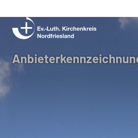
Ev.-
Luth.
Kirchenkreis
Anbieterkennzeichnun
Nordfriesland