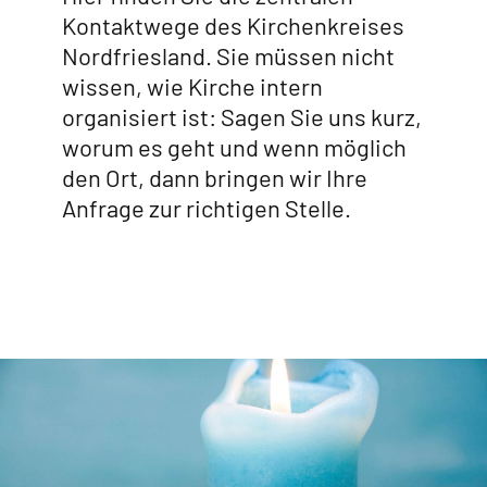
Kontaktwege des Kirchenkreises
Nordfriesland. Sie müssen nicht
wissen, wie Kirche intern
organisiert ist: Sagen Sie uns kurz,
worum es geht und wenn möglich
den Ort, dann bringen wir Ihre
Anfrage zur richtigen Stelle.