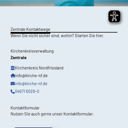
Zentrale Kontaktwege
Wenn Sie nicht sicher sind, wohin? Starten Sie hier.
Kirchenkreisverwaltung
Zentrale
Kirchenkreis Nordfriesland
info@kirche-nf.de
info@kirche-nf.de
04671 6029-0
Kontaktformular
Nutzen Sie auch gerne unser Kontaktformular: