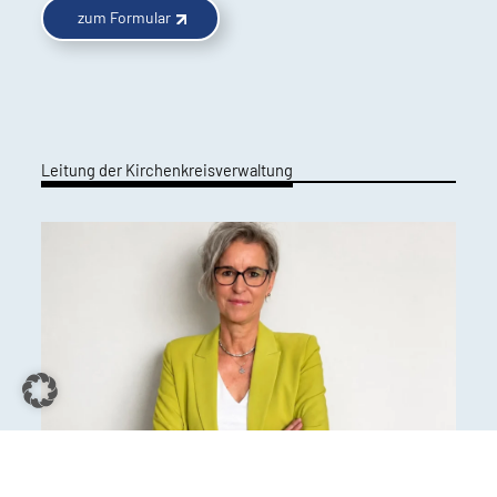
zum Formular
Leitung der Kirchenkreisverwaltung