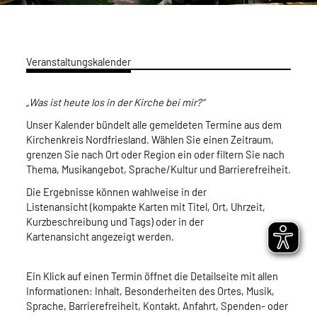
Veranstaltungskalender
„Was ist heute los in der Kirche bei mir?“
Unser Kalender bündelt alle gemeldeten Termine aus dem
Kirchenkreis Nordfriesland. Wählen Sie einen Zeitraum,
grenzen Sie nach Ort oder Region ein oder filtern Sie nach
Thema, Musikangebot, Sprache/Kultur und Barrierefreiheit.
Die Ergebnisse können wahlweise in der
Listenansicht (kompakte Karten mit Titel, Ort, Uhrzeit,
Kurzbeschreibung und Tags) oder in der
Kartenansicht angezeigt werden.
Ein Klick auf einen Termin öffnet die Detailseite mit allen
Informationen: Inhalt, Besonderheiten des Ortes, Musik,
Sprache, Barrierefreiheit, Kontakt, Anfahrt, Spenden- oder