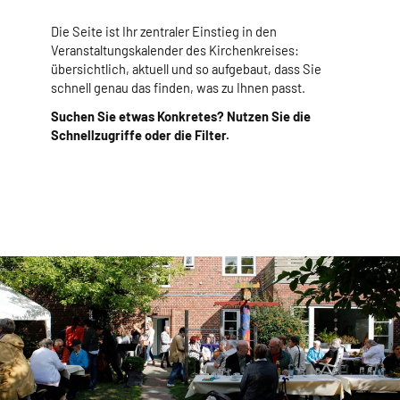
Die Seite ist Ihr zentraler Einstieg in den
Veranstaltungskalender des Kirchenkreises:
übersichtlich, aktuell und so aufgebaut, dass Sie
schnell genau das finden, was zu Ihnen passt.
Suchen Sie etwas Konkretes? Nutzen Sie die
Schnellzugriffe oder die Filter.