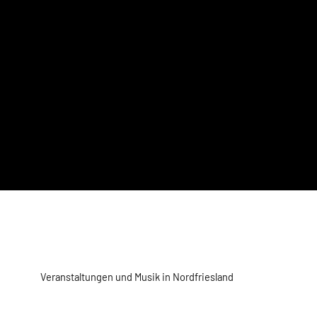
Veranstaltungen und Musik in Nordfriesland