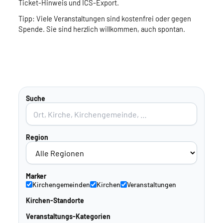
Ticket-Hinweis und ICS-Export.
Tipp: Viele Veranstaltungen sind kostenfrei oder gegen
Spende. Sie sind herzlich willkommen, auch spontan.
Suche
Region
Marker
Kirchengemeinden
Kirchen
Veranstaltungen
Kirchen-Standorte
Veranstaltungs-Kategorien