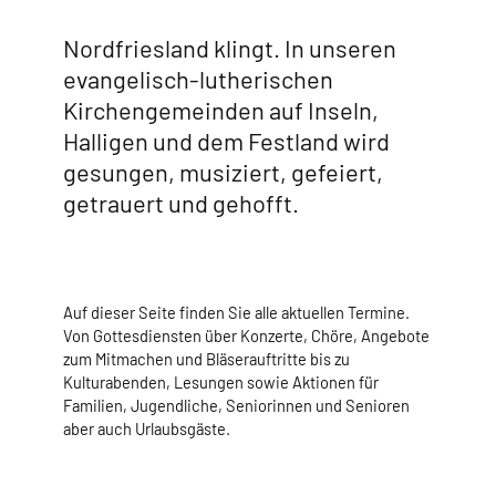
Nordfriesland klingt. In unseren
evangelisch-lutherischen
Kirchengemeinden auf Inseln,
Halligen und dem Festland wird
gesungen, musiziert, gefeiert,
getrauert und gehofft.
Auf dieser Seite finden Sie alle aktuellen Termine.
Von Gottesdiensten über Konzerte, Chöre, Angebote
zum Mitmachen und Bläserauftritte bis zu
Kulturabenden, Lesungen sowie Aktionen für
Familien, Jugendliche, Seniorinnen und Senioren
aber auch Urlaubsgäste.