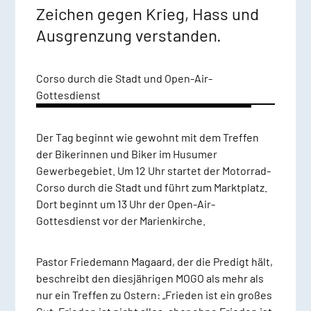
Zeichen gegen Krieg, Hass und
Ausgrenzung verstanden.
Corso durch die Stadt und Open-Air-
Gottesdienst
Der Tag beginnt wie gewohnt mit dem Treffen
der Bikerinnen und Biker im Husumer
Gewerbegebiet. Um 12 Uhr startet der Motorrad-
Corso durch die Stadt und führt zum Marktplatz.
Dort beginnt um 13 Uhr der Open-Air-
Gottesdienst vor der Marienkirche.
Pastor Friedemann Magaard, der die Predigt hält,
beschreibt den diesjährigen MOGO als mehr als
nur ein Treffen zu Ostern: „Frieden ist ein großes