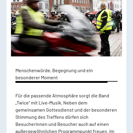
Menschenwürde, Begegnung und ein
besonderer Moment
Für die passende Atmosphäre sorgt die Band
„Twice“ mit Live-Musik. Neben dem
gemeinsamen Gottesdienst und der besonderen
Stimmung des Treffens dürfen sich
Besucherinnen und Besucher auch auf einen
außergewöhnlichen Programmpunkt freuen. Im