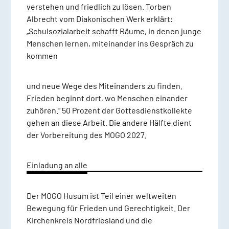
verstehen und friedlich zu lösen. Torben
Albrecht vom Diakonischen Werk erklärt:
„Schulsozialarbeit schafft Räume, in denen junge
Menschen lernen, miteinander ins Gespräch zu
kommen
und neue Wege des Miteinanders zu finden.
Frieden beginnt dort, wo Menschen einander
zuhören.“ 50 Prozent der Gottesdienstkollekte
gehen an diese Arbeit. Die andere Hälfte dient
der Vorbereitung des MOGO 2027.
Einladung an alle
Der MOGO Husum ist Teil einer weltweiten
Bewegung für Frieden und Gerechtigkeit. Der
Kirchenkreis Nordfriesland und die