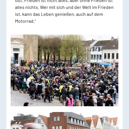
Gut. Frieden ist nicht alles, aber ohne Frieden ist
alles nichts. Wer mit sich und der Welt im Frieden
ist, kann das Leben genießen, auch auf dem
Motorrad.“