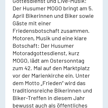
Gottesdienst und Live-Musik:
Der Husumer MOGO bringt am 5.
April Bikerinnen und Biker sowie
Gäste mit einer
Friedensbotschaft zusammen.
Motoren, Musik und eine klare
Botschaft: Der Husumer
Motoradgottesdienst, kurz
MOGO, lädt am Ostersonntag
zum 42. Mal auf den Marktplatz
vor der Marienkirche ein. Unter
dem Motto „Frieden“ wird das
traditionsreiche Bikerinnen und
Biker-Treffen in diesem Jahr
bewusst auch als öffentliches