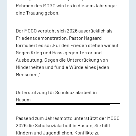
Rahmen des MOGO wird es in diesem Jahr sogar
eine Trauung geben.
Der MOGO versteht sich 2026 ausdrücklich als
Friedensdemonstration. Pastor Magaard
formuliert es so: „Für den Frieden stehen wir auf.
Gegen Krieg und Hass, gegen Terror und
Ausbeutung. Gegen die Unterdrückung von
Minderheiten und für die Würde eines jeden
Menschen.“
Unterstützung für Schulsozialarbeit in
Husum
Passend zum Jahresmotto unterstützt der MOGO
2026 die Schulsozialarbeit in Husum. Sie hilft
Kindern und Jugendlichen, Konflikte zu