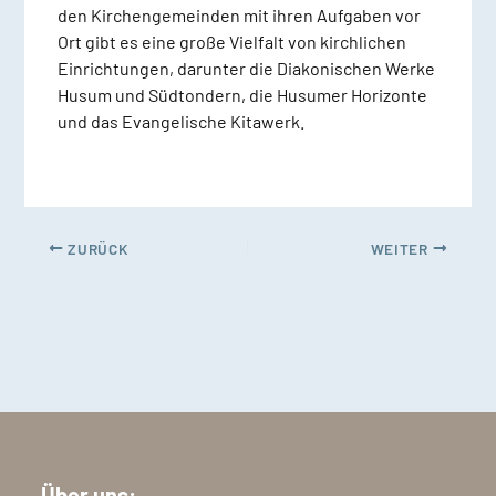
den Kirchengemeinden mit ihren Aufgaben vor
Ort gibt es eine große Vielfalt von kirchlichen
Einrichtungen, darunter die Diakonischen Werke
Husum und Südtondern, die Husumer Horizonte
und das Evangelische Kitawerk.
ZURÜCK
WEITER
Über uns: