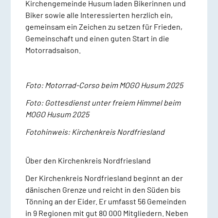
Kirchengemeinde Husum laden Bikerinnen und
Biker sowie alle Interessierten herzlich ein,
gemeinsam ein Zeichen zu setzen für Frieden,
Gemeinschaft und einen guten Start in die
Motorradsaison.
Foto: Motorrad-Corso beim MOGO Husum 2025
Foto: Gottesdienst unter freiem Himmel beim
MOGO Husum 2025
Fotohinweis: Kirchenkreis Nordfriesland
Über den Kirchenkreis Nordfriesland
Der Kirchenkreis Nordfriesland beginnt an der
dänischen Grenze und reicht in den Süden bis
Tönning an der Eider. Er umfasst 56 Gemeinden
in 9 Regionen mit gut 80 000 Mitgliedern. Neben