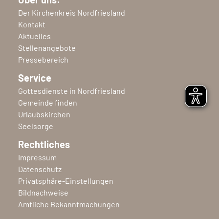
Der Kirchenkreis Nordfriesland
Kontakt
Aktuelles
Stellenangebote
Pressebereich
Service
Gottesdienste in Nordfriesland
Gemeinde finden
Urlaubskirchen
Seelsorge
Rechtliches
Impressum
Datenschutz
Privatsphäre-Einstellungen
Bildnachweise
Amtliche Bekanntmachungen