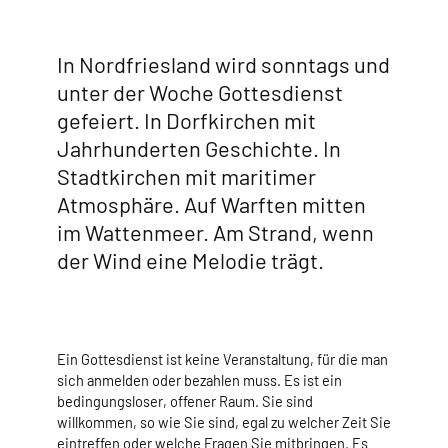
In Nordfriesland wird sonntags und
unter der Woche Gottesdienst
gefeiert. In Dorfkirchen mit
Jahrhunderten Geschichte. In
Stadtkirchen mit maritimer
Atmosphäre. Auf Warften mitten
im Wattenmeer. Am Strand, wenn
der Wind eine Melodie trägt.
Ein Gottesdienst ist keine Veranstaltung, für die man
sich anmelden oder bezahlen muss. Es ist ein
bedingungsloser, offener Raum. Sie sind
willkommen, so wie Sie sind, egal zu welcher Zeit Sie
eintreffen oder welche Fragen Sie mitbringen. Es