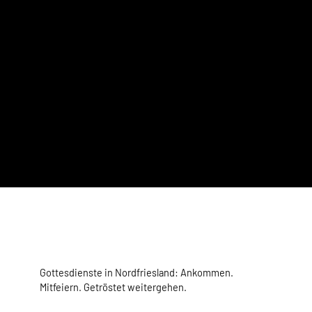
Gottesdienste in Nordfriesland: Ankommen.
Mitfeiern. Getröstet weitergehen.