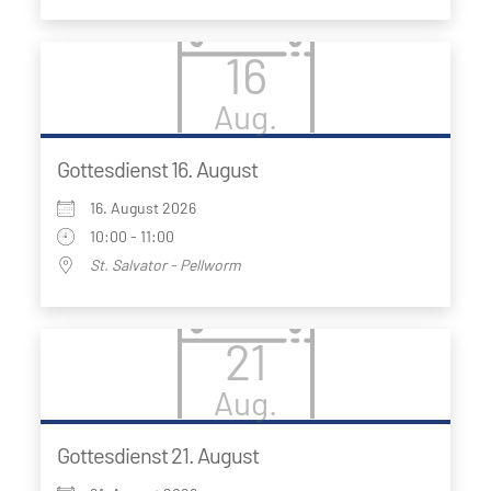
16
Aug.
Gottesdienst 16. August
16. August 2026
10:00 - 11:00
St. Salvator - Pellworm
21
Aug.
Gottesdienst 21. August