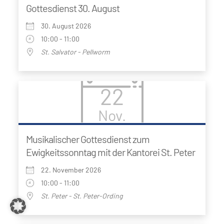
Gottesdienst 30. August
30. August 2026
10:00 - 11:00
St. Salvator - Pellworm
22
Nov.
Musikalischer Gottesdienst zum
Ewigkeitssonntag mit der Kantorei St. Peter
22. November 2026
10:00 - 11:00
St. Peter - St. Peter-Ording