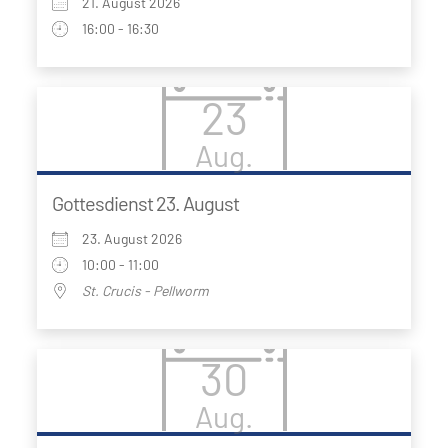
21. August 2026
16:00 - 16:30
23
Aug.
Gottesdienst 23. August
23. August 2026
10:00 - 11:00
St. Crucis - Pellworm
30
Aug.