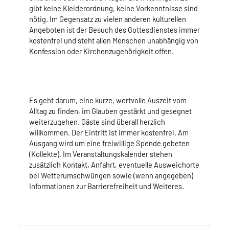
gibt keine Kleiderordnung, keine Vorkenntnisse sind
nötig. Im Gegensatz zu vielen anderen kulturellen
Angeboten ist der Besuch des Gottesdienstes immer
kostenfrei und steht allen Menschen unabhängig von
Konfession oder Kirchenzugehörigkeit offen.
Es geht darum, eine kurze, wertvolle Auszeit vom
Alltag zu finden, im Glauben gestärkt und gesegnet
weiterzugehen. Gäste sind überall herzlich
willkommen. Der Eintritt ist immer kostenfrei. Am
Ausgang wird um eine freiwillige Spende gebeten
(Kollekte). Im Veranstaltungskalender stehen
zusätzlich Kontakt, Anfahrt, eventuelle Ausweichorte
bei Wetterumschwüngen sowie (wenn angegeben)
Informationen zur Barrierefreiheit und Weiteres.