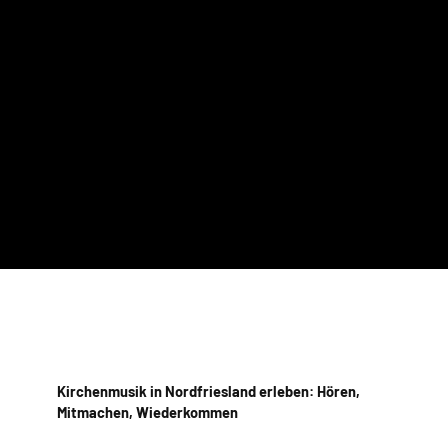
Kirchenmusik in Nordfriesland erleben: Hören,
Mitmachen, Wiederkommen