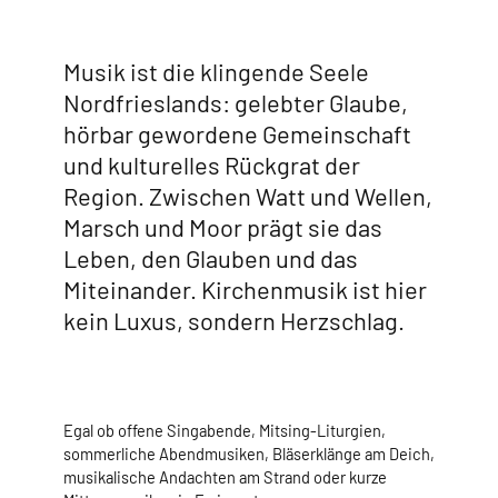
Musik ist die klingende Seele
Nordfrieslands: gelebter Glaube,
hörbar gewordene Gemeinschaft
und kulturelles Rückgrat der
Region. Zwischen Watt und Wellen,
Marsch und Moor prägt sie das
Leben, den Glauben und das
Miteinander. Kirchenmusik ist hier
kein Luxus, sondern Herzschlag.
Egal ob offene Singabende, Mitsing-Liturgien,
sommerliche Abendmusiken, Bläserklänge am Deich,
musikalische Andachten am Strand oder kurze