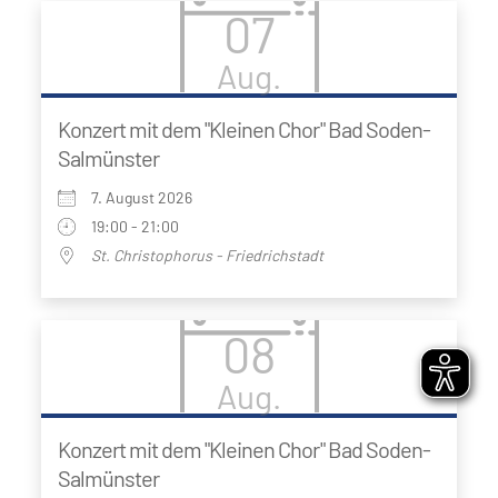
07
Aug.
Konzert mit dem "Kleinen Chor" Bad Soden-
Salmünster
7. August 2026
19:00 - 21:00
St. Christophorus - Friedrichstadt
08
Aug.
Konzert mit dem "Kleinen Chor" Bad Soden-
Salmünster