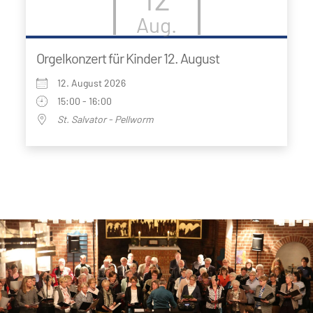
Aug.
Orgelkonzert für Kinder 12. August
12. August 2026
15:00 - 16:00
St. Salvator - Pellworm