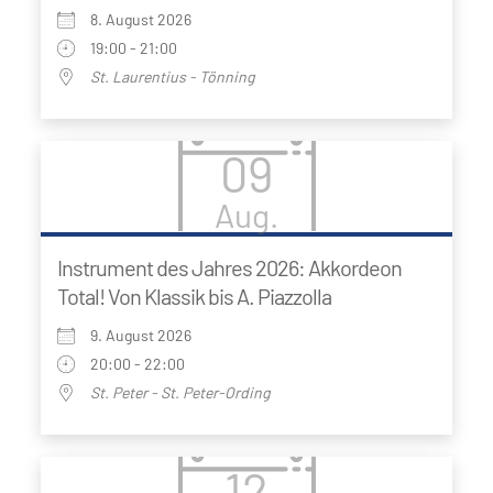
8. August 2026
19:00 - 21:00
St. Laurentius - Tönning
09
Aug.
Instrument des Jahres 2026: Akkordeon
Total! Von Klassik bis A. Piazzolla
9. August 2026
20:00 - 22:00
St. Peter - St. Peter-Ording
12