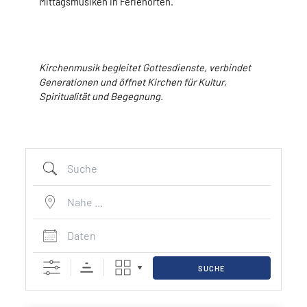
Mittagsmusiken in Ferienorten.
Kirchenmusik begleitet Gottesdienste, verbindet
Generationen und öffnet Kirchen für Kultur,
Spiritualität und Begegnung.
Suche
Nahe ...
Daten
SUCHE