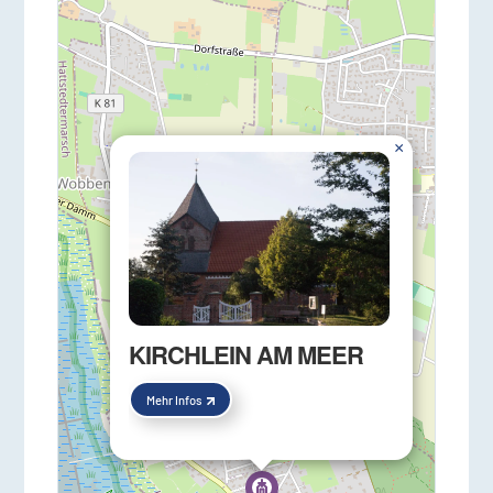
×
KIRCHLEIN AM MEER
Mehr Infos