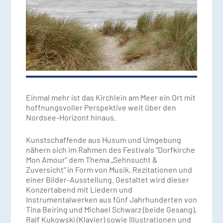
Einmal mehr ist das Kirchlein am Meer ein Ort mit
hoffnungsvoller Perspektive weit über den
Nordsee-Horizont hinaus.
Kunstschaffende aus Husum und Umgebung
nähern sich im Rahmen des Festivals “Dorfkirche
Mon Amour” dem Thema „Sehnsucht &
Zuversicht“ in Form von Musik, Rezitationen und
einer Bilder-Ausstellung. Gestaltet wird dieser
Konzertabend mit Liedern und
Instrumentalwerken aus fünf Jahrhunderten von
Tina Beiring und Michael Schwarz (beide Gesang),
Ralf Kukowski (Klavier) sowie Illustrationen und