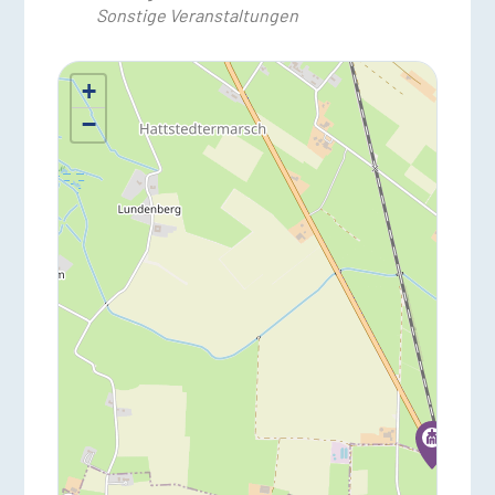
Sonstige Veranstaltungen
+
−