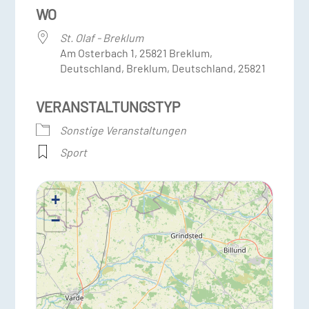
WO
St. Olaf - Breklum
Am Osterbach 1, 25821 Breklum,
Deutschland, Breklum, Deutschland, 25821
VERANSTALTUNGSTYP
Sonstige Veranstaltungen
Sport
+
−