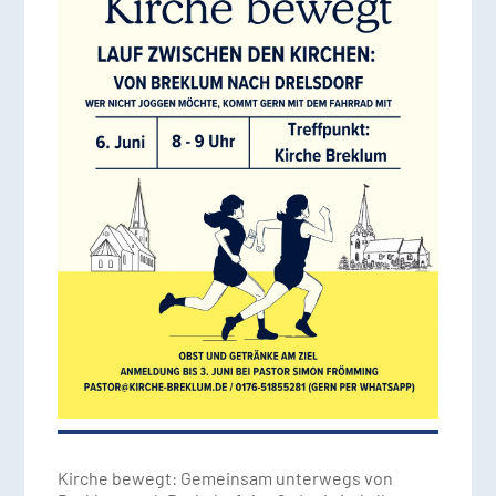
Kirche bewegt: Gemeinsam unterwegs von