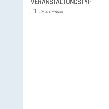
VERANSTALTUNGSTYP
Kirchenmusik