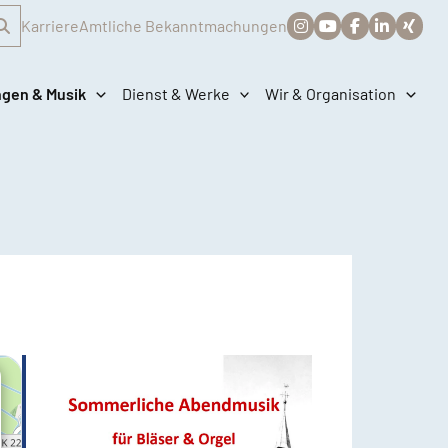
Karriere
Amtliche Bekanntmachungen
ngen & Musik
Dienst & Werke
Wir & Organisation