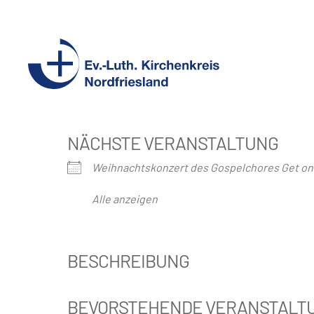
Ev.-
Luth.
Kirchenkreis
Nordfriesland
NÄCHSTE VERANSTALTUNG
Weihnachtskonzert des Gospelchores Get on
Alle anzeigen
BESCHREIBUNG
BEVORSTEHENDE VERANSTALT