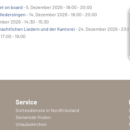
et on board
- 5. Dezember 2026 - 18:00 - 20:00
liedersingen
- 14. Dezember 2026 - 18:00 - 20:00
mber 2026 - 14:30 - 15:30
nachtlichen Liedern und der Kantorei
- 24. Dezember 2026 - 23:0
17:00 - 19:00
Service
Gottesdienste in Nordfriesland
Gemeinde finden
Urlaubskirchen