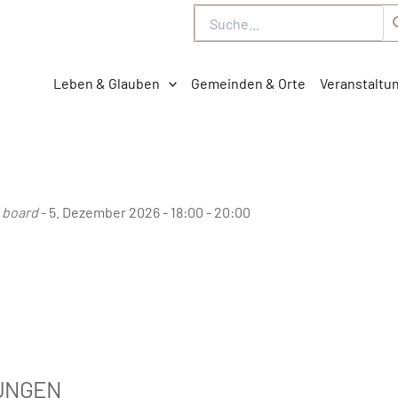
Suche
Leben & Glauben
Gemeinden & Orte
Veranstaltu
 board
- 5. Dezember 2026 - 18:00 - 20:00
UNGEN