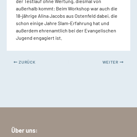
der Testlauf ohne Wertung, diesmal von
außerhalb kommt: Beim Workshop war auch die
18-jährige Alina Jacobs aus Ostenfeld dabei, die
schon einige Jahre Slam-Erfahrung hat und
außerdem ehrenamtlich bei der Evangelischen
Jugend engagiert ist.
ZURÜCK
WEITER
Über uns: