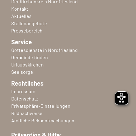
Der Kirchenkreis Nordfriesland
Kontakt
Aktuelles
Stellenangebote
Pressebereich
Service
Gottesdienste in Nordfriesland
Gemeinde finden
Urlaubskirchen
Seelsorge
Rechtliches
Impressum
Datenschutz
Privatsphäre-Einstellungen
Bildnachweise
Amtliche Bekanntmachungen
Prävention & Hilfe: