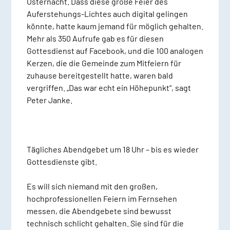
Osternacht. Dass diese große Feier des
Auferstehungs-Lichtes auch digital gelingen
könnte, hatte kaum jemand für möglich gehalten.
Mehr als 350 Aufrufe gab es für diesen
Gottesdienst auf Facebook, und die 100 analogen
Kerzen, die die Gemeinde zum Mitfeiern für
zuhause bereitgestellt hatte, waren bald
vergriffen. „Das war echt ein Höhepunkt“, sagt
Peter Janke.
Tägliches Abendgebet um 18 Uhr – bis es wieder
Gottesdienste gibt.
Es will sich niemand mit den großen,
hochprofessionellen Feiern im Fernsehen
messen, die Abendgebete sind bewusst
technisch schlicht gehalten. Sie sind für die