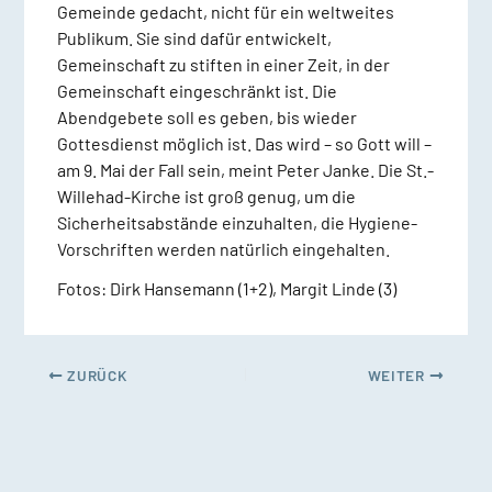
Gemeinde gedacht, nicht für ein weltweites
Publikum. Sie sind dafür entwickelt,
Gemeinschaft zu stiften in einer Zeit, in der
Gemeinschaft eingeschränkt ist. Die
Abendgebete soll es geben, bis wieder
Gottesdienst möglich ist. Das wird – so Gott will –
am 9. Mai der Fall sein, meint Peter Janke. Die St.-
Willehad-Kirche ist groß genug, um die
Sicherheitsabstände einzuhalten, die Hygiene-
Vorschriften werden natürlich eingehalten.
Fotos: Dirk Hansemann (1+2), Margit Linde (3)
ZURÜCK
WEITER