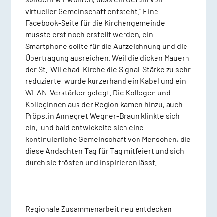
virtueller Gemeinschaft entsteht.“ Eine
Facebook-Seite für die Kirchengemeinde
musste erst noch erstellt werden, ein
Smartphone sollte für die Aufzeichnung und die
Übertragung ausreichen. Weil die dicken Mauern
der St.-Willehad-Kirche die Signal-Stärke zu sehr
reduzierte, wurde kurzerhand ein Kabel und ein
WLAN-Verstärker gelegt. Die Kollegen und
Kolleginnen aus der Region kamen hinzu, auch
Pröpstin Annegret Wegner-Braun klinkte sich
ein, und bald entwickelte sich eine
kontinuierliche Gemeinschaft von Menschen, die
diese Andachten Tag für Tag mitfeiert und sich
durch sie trösten und inspirieren lässt.
Regionale Zusammenarbeit neu entdecken