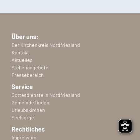
Über uns:
Der Kirchenkreis Nordfriesland
Kontakt
Aktuelles
Stellenangebote
Pressebereich
Service
Gottesdienste in Nordfriesland
Gemeinde finden
Urlaubskirchen
Seelsorge
Rechtliches
Impressum