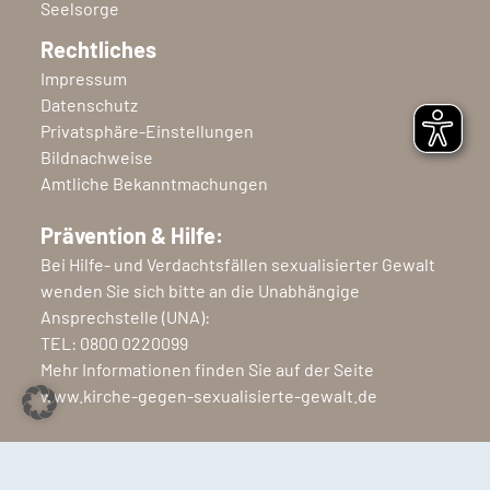
Seelsorge
Rechtliches
Impressum
Datenschutz
Privatsphäre-Einstellungen
Bildnachweise
Amtliche Bekanntmachungen
Prävention & Hilfe:
Bei Hilfe- und Verdachtsfällen sexualisierter Gewalt
wenden Sie sich bitte an die Unabhängige
Ansprechstelle (UNA):
TEL:
0800 0220099
Mehr Informationen finden Sie auf der Seite
www.kirche-gegen-sexualisierte-gewalt.de
Copyright © 2026 Ev.-Luth. Kirchenkreis Nordfriesland