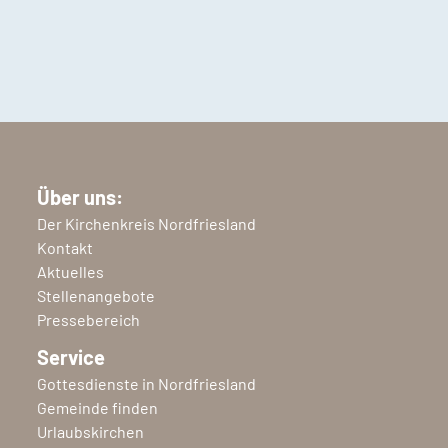
Über uns:
Der Kirchenkreis Nordfriesland
Kontakt
Aktuelles
Stellenangebote
Pressebereich
Service
Gottesdienste in Nordfriesland
Gemeinde finden
Urlaubskirchen