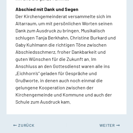
Abschied mit Dank und Segen
Der Kirchengemeinderat versammelte sich im
Altarraum, um mit persönlichen Worten seinen
Dank zum Ausdruck zu bringen. Musikalisch
schlugen Tanja Berkhahn, Christine Burkard und
Gaby Kuhlmann die richtigen Töne zwischen
Abschiedsschmerz, froher Dankbarkeit und
guten Wünschen für die Zukunft an. Im
Anschluss an den Gottesdienst waren alle ins
„Eichhorn’s“ geladen für Gespräche und
Grußworte, in denen auch noch einmal die
gelungene Kooperation zwischen der
Kirchengemeinde und Kommune und auch der
Schule zum Ausdruck kam.
ZURÜCK
WEITER