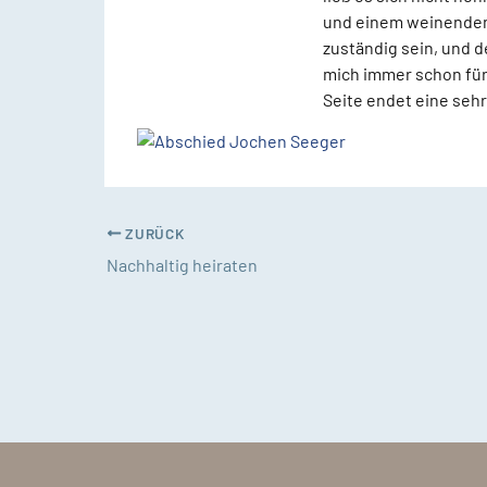
und einem weinenden 
zuständig sein, und 
mich immer schon fürs
Seite endet eine sehr
ZURÜCK
Nachhaltig heiraten