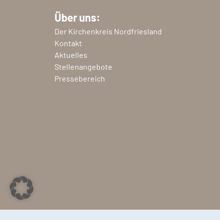
Über uns:
Der Kirchenkreis Nordfriesland
Kontakt
Aktuelles
Stellenangebote
Pressebereich