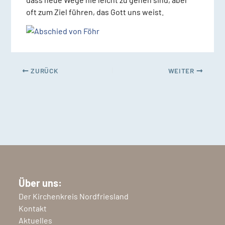
oft zum Ziel führen, das Gott uns weist.
ZURÜCK
WEITER
Über uns:
Der Kirchenkreis Nordfriesland
Kontakt
Aktuelles