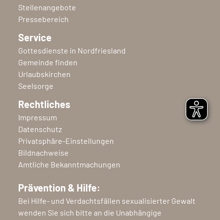
Stellenangebote
Pressebereich
Service
Gottesdienste in Nordfriesland
Gemeinde finden
Urlaubskirchen
Seelsorge
Rechtliches
Impressum
Datenschutz
Privatsphäre-Einstellungen
Bildnachweise
Amtliche Bekanntmachungen
Prävention & Hilfe:
Bei Hilfe- und Verdachtsfällen sexualisierter Gewalt
wenden Sie sich bitte an die Unabhängige