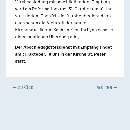
Verabschiedung mit anschließendem Empfang
wird am Reformationstag, 31. Oktober um 10 Uhr
stattfinden. Ebenfalls im Oktober beginnt dann
auch schon die Amtszeit der neuen
Kirchenmusikerin, Sachiko Messtorff, so dass es
einen nahtlosen Übergang gibt.
Der Abschiedsgottesdienst mit Empfang findet
am 31. Oktober, 10 Uhr in der Kirche St. Peter
statt.
ZURÜCK
WEITER