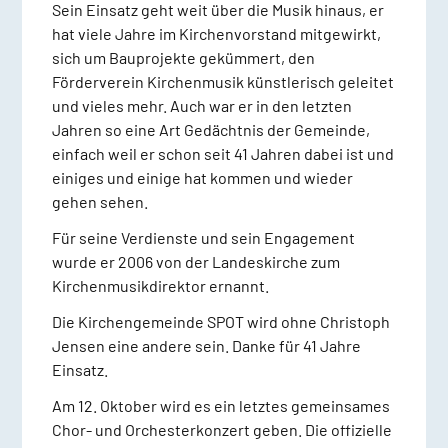
Sein Einsatz geht weit über die Musik hinaus, er
hat viele Jahre im Kirchenvorstand mitgewirkt,
sich um Bauprojekte gekümmert, den
Förderverein Kirchenmusik künstlerisch geleitet
und vieles mehr. Auch war er in den letzten
Jahren so eine Art Gedächtnis der Gemeinde,
einfach weil er schon seit 41 Jahren dabei ist und
einiges und einige hat kommen und wieder
gehen sehen.
Für seine Verdienste und sein Engagement
wurde er 2006 von der Landeskirche zum
Kirchenmusikdirektor ernannt.
Die Kirchengemeinde SPOT wird ohne Christoph
Jensen eine andere sein. Danke für 41 Jahre
Einsatz.
Am 12. Oktober wird es ein letztes gemeinsames
Chor- und Orchesterkonzert geben. Die offizielle