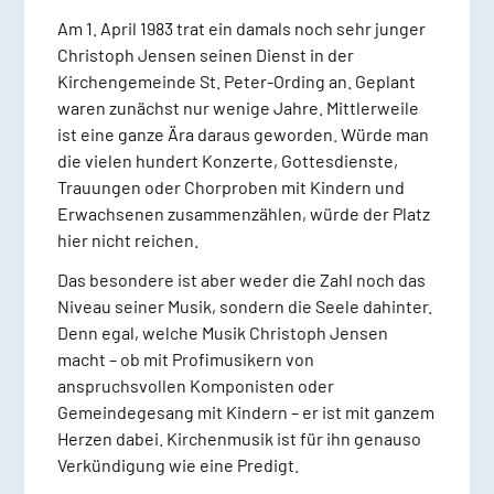
Am 1. April 1983 trat ein damals noch sehr junger
Christoph Jensen seinen Dienst in der
Kirchengemeinde St. Peter-Ording an. Geplant
waren zunächst nur wenige Jahre. Mittlerweile
ist eine ganze Ära daraus geworden. Würde man
die vielen hundert Konzerte, Gottesdienste,
Trauungen oder Chorproben mit Kindern und
Erwachsenen zusammenzählen, würde der Platz
hier nicht reichen.
Das besondere ist aber weder die Zahl noch das
Niveau seiner Musik, sondern die Seele dahinter.
Denn egal, welche Musik Christoph Jensen
macht – ob mit Profimusikern von
anspruchsvollen Komponisten oder
Gemeindegesang mit Kindern – er ist mit ganzem
Herzen dabei. Kirchenmusik ist für ihn genauso
Verkündigung wie eine Predigt.