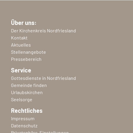
Über uns:
Der Kirchenkreis Nordfriesland
Kontakt
Aktuelles
Stellenangebote
Pressebereich
Service
Gottesdienste in Nordfriesland
Gemeinde finden
Urlaubskirchen
Seelsorge
Rechtliches
Impressum
Datenschutz
Privatsphäre-Einstellungen