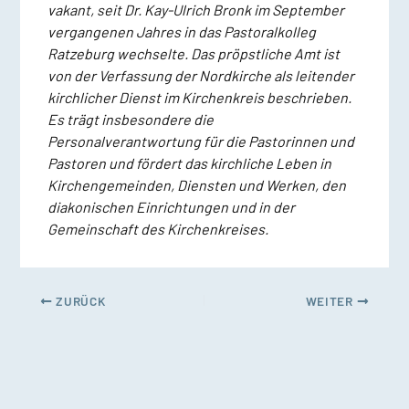
vakant, seit Dr. Kay-Ulrich Bronk im September
vergangenen Jahres in das Pastoralkolleg
Ratzeburg wechselte. Das pröpstliche Amt ist
von der Verfassung der Nordkirche als leitender
kirchlicher Dienst im Kirchenkreis beschrieben.
Es trägt insbesondere die
Personalverantwortung für die Pastorinnen und
Pastoren und fördert das kirchliche Leben in
Kirchengemeinden, Diensten und Werken, den
diakonischen Einrichtungen und in der
Gemeinschaft des Kirchenkreises.
ZURÜCK
WEITER