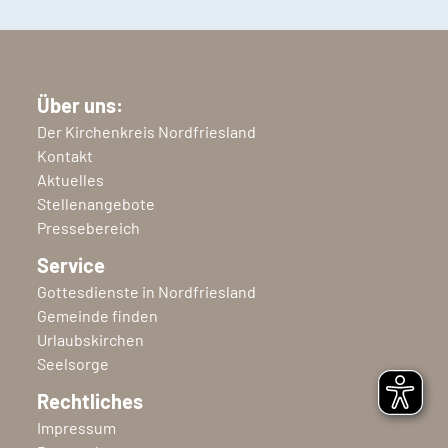
Über uns:
Der Kirchenkreis Nordfriesland
Kontakt
Aktuelles
Stellenangebote
Pressebereich
Service
Gottesdienste in Nordfriesland
Gemeinde finden
Urlaubskirchen
Seelsorge
Rechtliches
Impressum