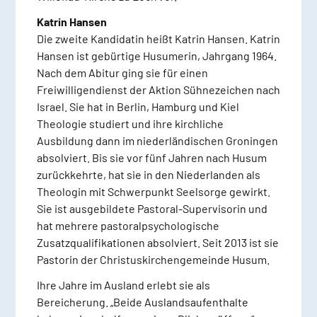
Katrin Hansen
Die zweite Kandidatin heißt Katrin Hansen. Katrin
Hansen ist gebürtige Husumerin, Jahrgang 1964.
Nach dem Abitur ging sie für einen
Freiwilligendienst der Aktion Sühnezeichen nach
Israel. Sie hat in Berlin, Hamburg und Kiel
Theologie studiert und ihre kirchliche
Ausbildung dann im niederländischen Groningen
absolviert. Bis sie vor fünf Jahren nach Husum
zurückkehrte, hat sie in den Niederlanden als
Theologin mit Schwerpunkt Seelsorge gewirkt.
Sie ist ausgebildete Pastoral-Supervisorin und
hat mehrere pastoralpsychologische
Zusatzqualifikationen absolviert. Seit 2013 ist sie
Pastorin der Christuskirchengemeinde Husum.
Ihre Jahre im Ausland erlebt sie als
Bereicherung. „Beide Auslandsaufenthalte