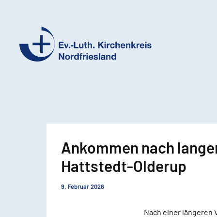
Ev.-
Luth.
Kirchenkreis
Nordfriesland
Ankommen nach langer 
Hattstedt-Olderup
9. Februar 2026
Nach einer längeren 