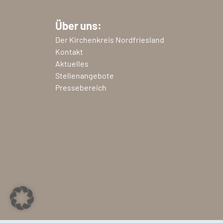
Über uns:
Der Kirchenkreis Nordfriesland
Kontakt
Aktuelles
Stellenangebote
Pressebereich