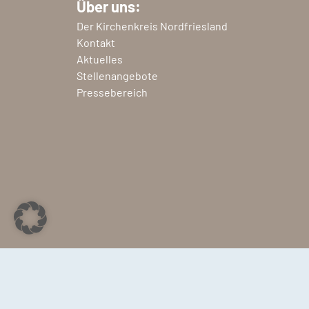
Über uns:
Der Kirchenkreis Nordfriesland
Kontakt
Aktuelles
Stellenangebote
Pressebereich