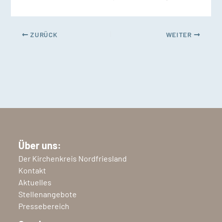
ZURÜCK
WEITER
Über uns:
Der Kirchenkreis Nordfriesland
Kontakt
Aktuelles
Stellenangebote
Pressebereich