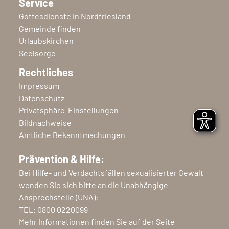
Service
Gottesdienste in Nordfriesland
Gemeinde finden
Urlaubskirchen
Seelsorge
Rechtliches
Impressum
Datenschutz
Privatsphäre-Einstellungen
Bildnachweise
Amtliche Bekanntmachungen
Prävention & Hilfe:
Bei Hilfe- und Verdachtsfällen sexualisierter Gewalt
wenden Sie sich bitte an die Unabhängige
Ansprechstelle (UNA):
TEL:
0800 0220099
Mehr Informationen finden Sie auf der Seite