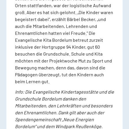
Orten stattfanden, war der logistische Aufwand
groß. Aber es hat sich gelohnt. „Die Kinder waren
begeistert dabei“, erzählt Bärbel Becker, „und
auch die Mitarbeitenden, Lehrenden und
Ehrenamtlichen hatten viel Freude.“ Die
Evangelische Kita Bordelum betreut zurzeit
inklusive der Hortgruppe 94 Kinder, gut 60
besuchen die Grundschule. Schule und Kita
möchten mit der Projektwoche Mut zu Sport und
Bewegung machen, denn das, davon sind die
Pädagogen überzeugt, tut den Kindern auch
beim Lernen gut.
Info: Die Evangelische Kindertagesstätte und die
Grundschule Bordelum danken den
Mitarbeitenden, den Lehrkräften und besonders
den Ehrenamtlichen. Dank gilt aber auch der
Spendengemeinschaft „Neue Energien
Bordelum“ und dem Windpark Reußenköge.