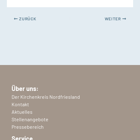
ZURÜCK
WEITER
Über uns:
Der Kirchenkreis Nordfriesland
Kontakt
Aktuelles
Stellenangebote
Pressebereich
Service