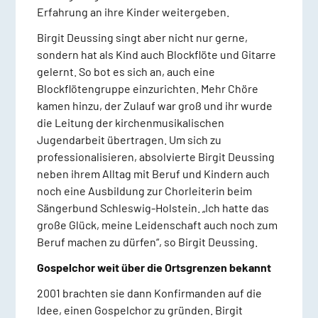
Erfahrung an ihre Kinder weitergeben.
Birgit Deussing singt aber nicht nur gerne,
sondern hat als Kind auch Blockflöte und Gitarre
gelernt. So bot es sich an, auch eine
Blockflötengruppe einzurichten. Mehr Chöre
kamen hinzu, der Zulauf war groß und ihr wurde
die Leitung der kirchenmusikalischen
Jugendarbeit übertragen. Um sich zu
professionalisieren, absolvierte Birgit Deussing
neben ihrem Alltag mit Beruf und Kindern auch
noch eine Ausbildung zur Chorleiterin beim
Sängerbund Schleswig-Holstein. „Ich hatte das
große Glück, meine Leidenschaft auch noch zum
Beruf machen zu dürfen“, so Birgit Deussing.
Gospelchor weit über die Ortsgrenzen bekannt
2001 brachten sie dann Konfirmanden auf die
Idee, einen Gospelchor zu gründen. Birgit