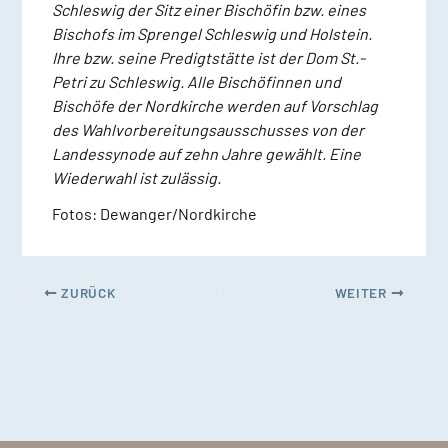
Schleswig der Sitz einer Bischöfin bzw. eines
Bischofs im Sprengel Schleswig und Holstein.
Ihre bzw. seine Predigtstätte ist der Dom St.-
Petri zu Schleswig. Alle Bischöfinnen und
Bischöfe der Nordkirche werden auf Vorschlag
des Wahlvorbereitungsausschusses von der
Landessynode auf zehn Jahre gewählt. Eine
Wiederwahl ist zulässig.
Fotos: Dewanger/Nordkirche
ZURÜCK
WEITER