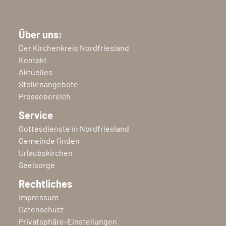
Über uns:
Der Kirchenkreis Nordfriesland
Kontakt
Aktuelles
Stellenangebote
Pressebereich
Service
Gottesdienste in Nordfriesland
Gemeinde finden
Urlaubskirchen
Seelsorge
Rechtliches
Impressum
Datenschutz
Privatsphäre-Einstellungen