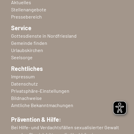
Aktuelles
Stellenangebote
Pressebereich
Service
Gottesdienste in Nordfriesland
Gemeinde finden
Urlaubskirchen
Seelsorge
Rechtliches
Impressum
Datenschutz
Privatsphäre-Einstellungen
Bildnachweise
Amtliche Bekanntmachungen
Prävention & Hilfe:
Bei Hilfe- und Verdachtsfällen sexualisierter Gewalt