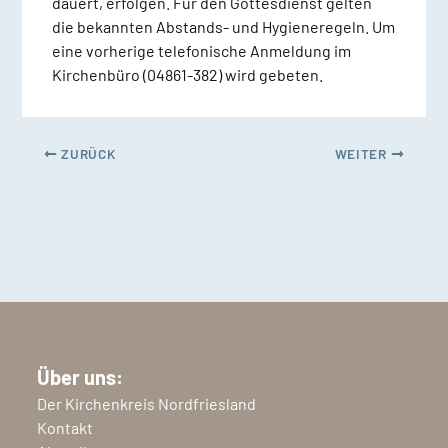
dauert, erfolgen. Für den Gottesdienst gelten
die bekannten Abstands- und Hygieneregeln. Um
eine vorherige telefonische Anmeldung im
Kirchenbüro (04861-382) wird gebeten.
ZURÜCK
WEITER
Über uns:
Der Kirchenkreis Nordfriesland
Kontakt