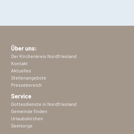
Über uns:
Der Kirchenkreis Nordfriesland
Kontakt
Aktuelles
Stellenangebote
Pressebereich
Service
Gottesdienste in Nordfriesland
Gemeinde finden
Urlaubskirchen
Seelsorge