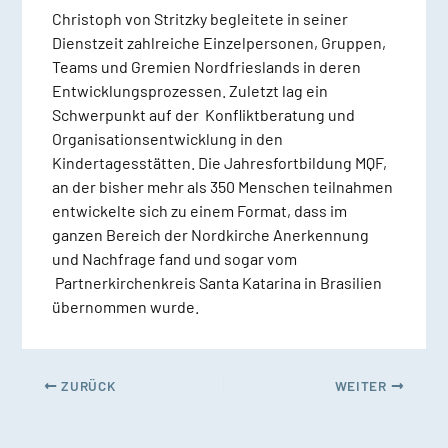
Christoph von Stritzky begleitete in seiner
Dienstzeit zahlreiche Einzelpersonen, Gruppen,
Teams und Gremien Nordfrieslands in deren
Entwicklungsprozessen. Zuletzt lag ein
Schwerpunkt auf der Konfliktberatung und
Organisationsentwicklung in den
Kindertagesstätten. Die Jahresfortbildung MQF,
an der bisher mehr als 350 Menschen teilnahmen
entwickelte sich zu einem Format, dass im
ganzen Bereich der Nordkirche Anerkennung
und Nachfrage fand und sogar vom
Partnerkirchenkreis Santa Katarina in Brasilien
übernommen wurde.
ZURÜCK
WEITER