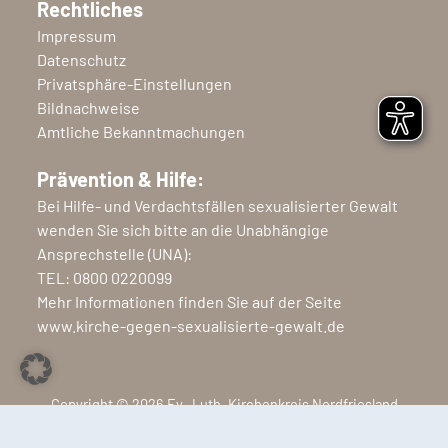
Rechtliches
Impressum
Datenschutz
Privatsphäre-Einstellungen
Bildnachweise
Amtliche Bekanntmachungen
Prävention & Hilfe:
Bei Hilfe- und Verdachtsfällen sexualisierter Gewalt
wenden Sie sich bitte an die Unabhängige
Ansprechstelle (UNA):
TEL:
0800 0220099
Mehr Informationen finden Sie auf der Seite
www.kirche-gegen-sexualisierte-gewalt.de
Copyright © 2026 Ev.-Luth. Kirchenkreis Nordfriesland