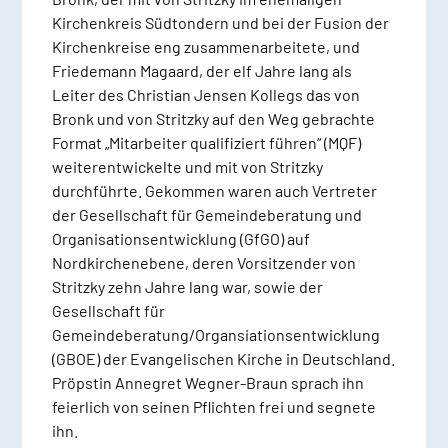
Kirchenkreis Südtondern und bei der Fusion der
Kirchenkreise eng zusammenarbeitete, und
Friedemann Magaard, der elf Jahre lang als
Leiter des Christian Jensen Kollegs das von
Bronk und von Stritzky auf den Weg gebrachte
Format „Mitarbeiter qualifiziert führen“ (MQF)
weiterentwickelte und mit von Stritzky
durchführte. Gekommen waren auch Vertreter
der Gesellschaft für Gemeindeberatung und
Organisationsentwicklung (GfGO) auf
Nordkirchenebene, deren Vorsitzender von
Stritzky zehn Jahre lang war, sowie der
Gesellschaft für
Gemeindeberatung/Organsiationsentwicklung
(GBOE) der Evangelischen Kirche in Deutschland.
Pröpstin Annegret Wegner-Braun sprach ihn
feierlich von seinen Pflichten frei und segnete
ihn.