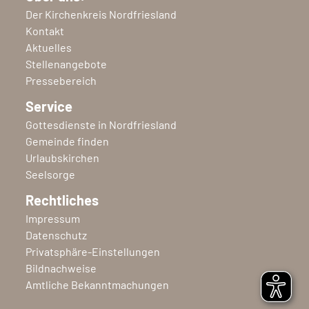
Der Kirchenkreis Nordfriesland
Kontakt
Aktuelles
Stellenangebote
Pressebereich
Service
Gottesdienste in Nordfriesland
Gemeinde finden
Urlaubskirchen
Seelsorge
Rechtliches
Impressum
Datenschutz
Privatsphäre-Einstellungen
Bildnachweise
Amtliche Bekanntmachungen