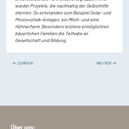
wieder Projekte, die nachhaltig der Selbsthilfe
dienten: So entstanden zum Beispiel Solar- und
Photovoltaik-Anlagen, ein Milch- und eine
Hühnerfarm. Besonders letztere ermöglichten
bäuerlichen Familien die Teilhabe an
Gesellschaft und Bildung.
ZURÜCK
WEITER
Über uns: