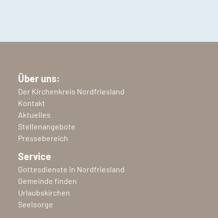
Über uns:
Der Kirchenkreis Nordfriesland
Kontakt
Aktuelles
Stellenangebote
Pressebereich
Service
Gottesdienste in Nordfriesland
Gemeinde finden
Urlaubskirchen
Seelsorge