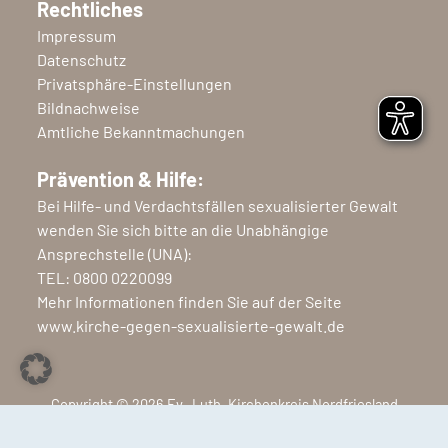
Rechtliches
Impressum
Datenschutz
Privatsphäre-Einstellungen
Bildnachweise
Amtliche Bekanntmachungen
Prävention & Hilfe:
Bei Hilfe- und Verdachtsfällen sexualisierter Gewalt
wenden Sie sich bitte an die Unabhängige
Ansprechstelle (UNA):
TEL:
0800 0220099
Mehr Informationen finden Sie auf der Seite
www.kirche-gegen-sexualisierte-gewalt.de
Copyright © 2026 Ev.-Luth. Kirchenkreis Nordfriesland