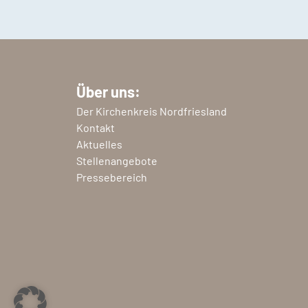
Über uns:
Der Kirchenkreis Nordfriesland
Kontakt
Aktuelles
Stellenangebote
Pressebereich