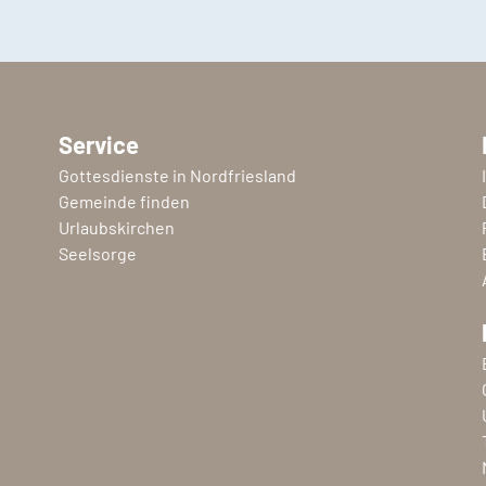
Service
Gottesdienste in Nordfriesland
Gemeinde finden
Urlaubskirchen
Seelsorge