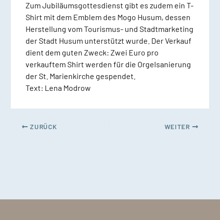
Zum Jubiläumsgottesdienst gibt es zudem ein T-
Shirt mit dem Emblem des Mogo Husum, dessen
Herstellung vom Tourismus- und Stadtmarketing
der Stadt Husum unterstützt wurde. Der Verkauf
dient dem guten Zweck: Zwei Euro pro
verkauftem Shirt werden für die Orgelsanierung
der St. Marienkirche gespendet.
Text: Lena Modrow
ZURÜCK
WEITER