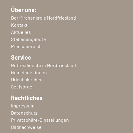
Über uns:
Der Kirchenkreis Nordfriesland
Kontakt
Aktuelles
Stellenangebote
Pressebereich
Service
Gottesdienste in Nordfriesland
Gemeinde finden
Urlaubskirchen
Seelsorge
Rechtliches
Impressum
Datenschutz
Privatsphäre-Einstellungen
Bildnachweise