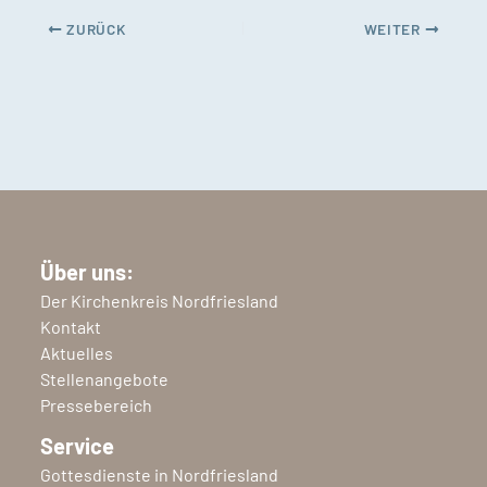
ZURÜCK
WEITER
Über uns:
Der Kirchenkreis Nordfriesland
Kontakt
Aktuelles
Stellenangebote
Pressebereich
Service
Gottesdienste in Nordfriesland