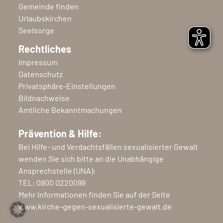
Gemeinde finden
Urlaubskirchen
Seelsorge
Rechtliches
Impressum
Datenschutz
Privatsphäre-Einstellungen
Bildnachweise
Amtliche Bekanntmachungen
Prävention & Hilfe:
Bei Hilfe- und Verdachtsfällen sexualisierter Gewalt
wenden Sie sich bitte an die Unabhängige
Ansprechstelle (UNA):
TEL:
0800 0220099
Mehr Informationen finden Sie auf der Seite
www.kirche-gegen-sexualisierte-gewalt.de