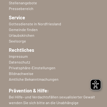
Stellenangebote
Pressebereich
Service
Gottesdienste in Nordfriesland
Gemeinde finden
Urlaubskirchen
Seelsorge
Rechtliches
Impressum
Datenschutz
Privatsphäre-Einstellungen
Bildnachweise
Amtliche Bekanntmachungen
Prävention & Hilfe:
Bei Hilfe- und Verdachtsfällen sexualisierter Gewalt
wenden Sie sich bitte an die Unabhängige