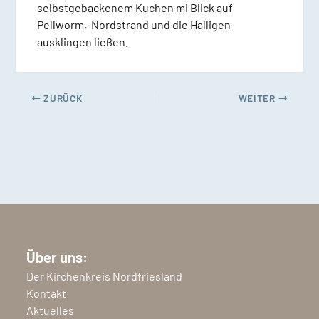
selbstgebackenem Kuchen mi Blick auf
Pellworm, Nordstrand und die Halligen
ausklingen ließen.
ZURÜCK
WEITER
Über uns:
Der Kirchenkreis Nordfriesland
Kontakt
Aktuelles