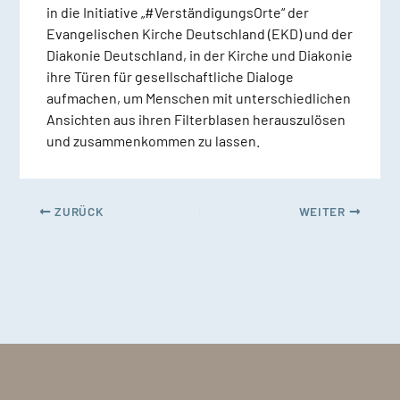
in die Initiative „#VerständigungsOrte“ der
Evangelischen Kirche Deutschland (EKD) und der
Diakonie Deutschland, in der Kirche und Diakonie
ihre Türen für gesellschaftliche Dialoge
aufmachen, um Menschen mit unterschiedlichen
Ansichten aus ihren Filterblasen herauszulösen
und zusammenkommen zu lassen.
ZURÜCK
WEITER