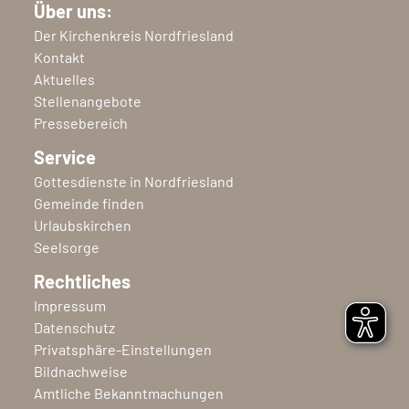
Über uns:
Der Kirchenkreis Nordfriesland
Kontakt
Aktuelles
Stellenangebote
Pressebereich
Service
Gottesdienste in Nordfriesland
Gemeinde finden
Urlaubskirchen
Seelsorge
Rechtliches
Impressum
Datenschutz
Privatsphäre-Einstellungen
Bildnachweise
Amtliche Bekanntmachungen