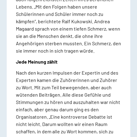
Lebens. „Mit den Folgen haben unsere
Schülerinnen und Schüler immer noch zu
kämpfen“, berichtete Ralf Kukowski. Andrea
Magaard sprach von einem tiefen Schmerz, wenn
sie an die Menschen denkt, die ohne ihre
Angehörigen sterben mussten. Ein Schmerz, den
sie immer noch in sich tragen würde.
Jede Meinung zählt
Nach den kurzen Impulsen der Expertin und des
Experten kamen die Zuhörerinnen und Zuhörer
zu Wort. Mit zum Teil bewegenden, aber auch
wütenden Beiträgen. Alle diese Gefühle und
Stimmungen zu hören und auszuhalten war nicht
einfach, aber genau darum ging es den
Organisatoren. „Eine kontroverse Debatte ist
nicht leicht. Darum wollten wir einen Raum
schaffen, in dem alle zu Wort kommen, sich zu