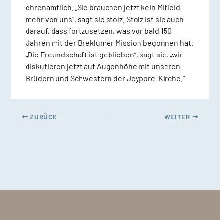
ehrenamtlich. „Sie brauchen jetzt kein Mitleid
mehr von uns“, sagt sie stolz. Stolz ist sie auch
darauf, dass fortzusetzen, was vor bald 150
Jahren mit der Breklumer Mission begonnen hat.
„Die Freundschaft ist geblieben“, sagt sie, „wir
diskutieren jetzt auf Augenhöhe mit unseren
Brüdern und Schwestern der Jeypore-Kirche.“
ZURÜCK
WEITER