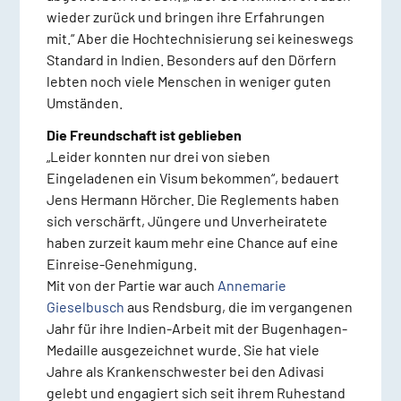
wieder zurück und bringen ihre Erfahrungen
mit.“ Aber die Hochtechnisierung sei keineswegs
Standard in Indien. Besonders auf den Dörfern
lebten noch viele Menschen in weniger guten
Umständen.
Die Freundschaft ist geblieben
„Leider konnten nur drei von sieben
Eingeladenen ein Visum bekommen“, bedauert
Jens Hermann Hörcher. Die Reglements haben
sich verschärft, Jüngere und Unverheiratete
haben zurzeit kaum mehr eine Chance auf eine
Einreise-Genehmigung.
Mit von der Partie war auch
Annemarie
Gieselbusch
aus Rendsburg, die im vergangenen
Jahr für ihre Indien-Arbeit mit der Bugenhagen-
Medaille ausgezeichnet wurde. Sie hat viele
Jahre als Krankenschwester bei den Adivasi
gelebt und engagiert sich seit ihrem Ruhestand