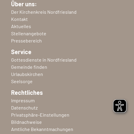
Über uns:
Der Kirchenkreis Nordfriesland
Kontakt
Aktuelles
Stellenangebote
Pressebereich
Service
Gottesdienste in Nordfriesland
Gemeinde finden
Urlaubskirchen
Seelsorge
Rechtliches
Impressum
Datenschutz
Privatsphäre-Einstellungen
Bildnachweise
Amtliche Bekanntmachungen