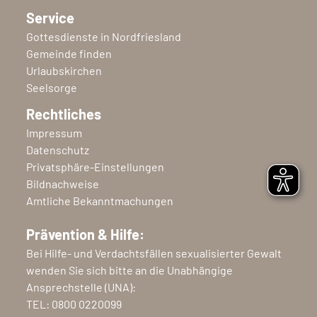
Service
Gottesdienste in Nordfriesland
Gemeinde finden
Urlaubskirchen
Seelsorge
Rechtliches
Impressum
Datenschutz
Privatsphäre-Einstellungen
Bildnachweise
Amtliche Bekanntmachungen
Prävention & Hilfe:
Bei Hilfe- und Verdachtsfällen sexualisierter Gewalt
wenden Sie sich bitte an die Unabhängige
Ansprechstelle (UNA):
TEL:
0800 0220099