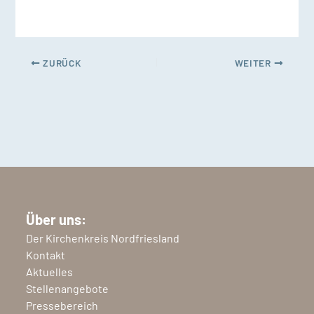
ZURÜCK
WEITER
Über uns:
Der Kirchenkreis Nordfriesland
Kontakt
Aktuelles
Stellenangebote
Pressebereich