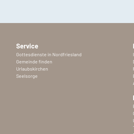
Service
Gottesdienste in Nordfriesland
Gemeinde finden
Urlaubskirchen
Seelsorge