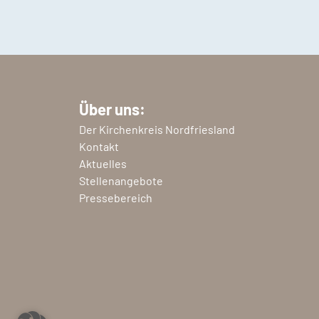
Über uns:
Der Kirchenkreis Nordfriesland
Kontakt
Aktuelles
Stellenangebote
Pressebereich