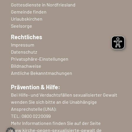
Gottesdienste in Nordfriesland
Gemeinde finden
Urlaubskirchen
Seelsorge
Rechtliches
Impressum
Datenschutz
Privatsphäre-Einstellungen
Bildnachweise
Amtliche Bekanntmachungen
Prävention & Hilfe:
Bei Hilfe- und Verdachtsfällen sexualisierter Gewalt
wenden Sie sich bitte an die Unabhängige
Ansprechstelle (UNA):
TEL:
0800 0220099
Mehr Informationen finden Sie auf der Seite
www.kirche-gegen-sexualisierte-gewalt.de