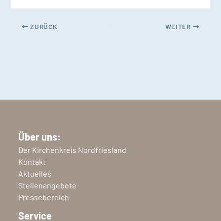
ZURÜCK
WEITER
Über uns:
Der Kirchenkreis Nordfriesland
Kontakt
Aktuelles
Stellenangebote
Pressebereich
Service