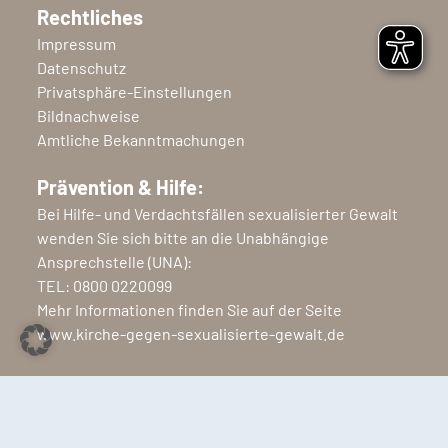
Rechtliches
Impressum
Datenschutz
Privatsphäre-Einstellungen
Bildnachweise
Amtliche Bekanntmachungen
Prävention & Hilfe:
Bei Hilfe- und Verdachtsfällen sexualisierter Gewalt
wenden Sie sich bitte an die Unabhängige
Ansprechstelle (UNA):
TEL:
0800 0220099
Mehr Informationen finden Sie auf der Seite
www.kirche-gegen-sexualisierte-gewalt.de
Copyright © 2026 Ev.-Luth. Kirchenkreis Nordfriesland