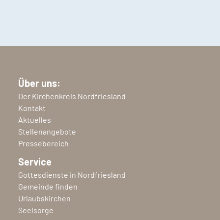
Über uns:
Der Kirchenkreis Nordfriesland
Kontakt
Aktuelles
Stellenangebote
Pressebereich
Service
Gottesdienste in Nordfriesland
Gemeinde finden
Urlaubskirchen
Seelsorge