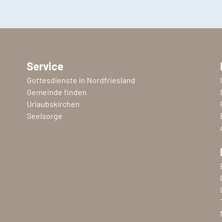
Service
Gottesdienste in Nordfriesland
Gemeinde finden
Urlaubskirchen
Seelsorge