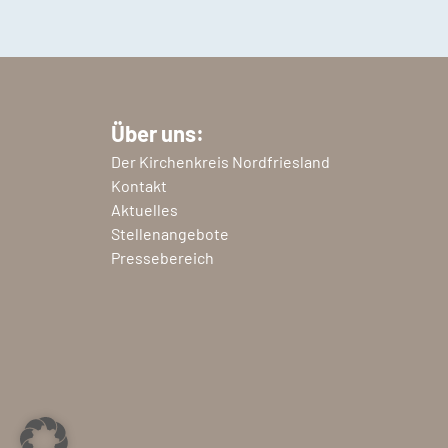
Über uns:
Der Kirchenkreis Nordfriesland
Kontakt
Aktuelles
Stellenangebote
Pressebereich