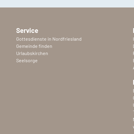
Service
Gottesdienste in Nordfriesland
Gemeinde finden
Urlaubskirchen
Seelsorge