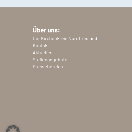
Über uns:
Der Kirchenkreis Nordfriesland
Kontakt
Aktuelles
Stellenangebote
Pressebereich