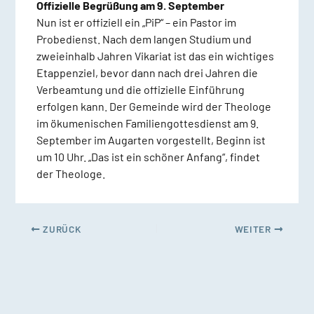
Offizielle Begrüßung am 9. September
Nun ist er offiziell ein „PiP“ – ein Pastor im
Probedienst. Nach dem langen Studium und
zweieinhalb Jahren Vikariat ist das ein wichtiges
Etappenziel, bevor dann nach drei Jahren die
Verbeamtung und die offizielle Einführung
erfolgen kann. Der Gemeinde wird der Theologe
im ökumenischen Familiengottesdienst am 9.
September im Augarten vorgestellt, Beginn ist
um 10 Uhr. „Das ist ein schöner Anfang“, findet
der Theologe.
ZURÜCK
WEITER