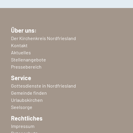
Über uns:
Der Kirchenkreis Nordfriesland
Kontakt
Aktuelles
Stellenangebote
Pressebereich
Service
Gottesdienste in Nordfriesland
Gemeinde finden
Urlaubskirchen
Seelsorge
Rechtliches
Impressum