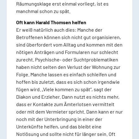
Räumungsklage erst einmal vorliegt, ist es
manchmal schon zu spät.
Oft kann Harald Thomsen helfen
Er weiß natürlich auch dies: Manche der
Betroffenen können sich nicht gut organisieren,
sind überfordert vom Alltag und kommen mit den
nötigen Anträgen und Formularen nur schlecht
zurecht. Psychische- oder Suchtproblematiken
haben nicht selten den Verlust der Wohnung zur
Folge. Manche lassen es einfach schleifen und
hoffen bis zuletzt, dass es sich schon irgendwie
fügen wird. „Viele kommen zu spät“, sagt der
Diakon und Erzieher. Dann nutzt es nichts mehr,
dass er Kontakte zum Ämterlotsen vermittelt
oder mit dem Vermieter spricht. Dann kann er nur
noch mit der Unterbringung in einer der
Unterkünfte helfen, und das bleibt eine
Notlösung und sollte nicht für länger sein. Oft