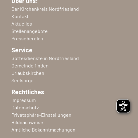
Über uns:
Der Kirchenkreis Nordfriesland
Kontakt
Aktuelles
Stellenangebote
Pressebereich
Service
Gottesdienste in Nordfriesland
Gemeinde finden
Urlaubskirchen
Seelsorge
Rechtliches
Impressum
Datenschutz
Privatsphäre-Einstellungen
Bildnachweise
Amtliche Bekanntmachungen