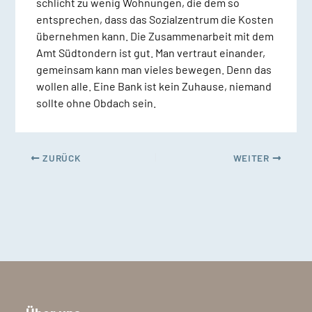
schlicht zu wenig Wohnungen, die dem so
entsprechen, dass das Sozialzentrum die Kosten
übernehmen kann. Die Zusammenarbeit mit dem
Amt Südtondern ist gut. Man vertraut einander,
gemeinsam kann man vieles bewegen. Denn das
wollen alle. Eine Bank ist kein Zuhause, niemand
sollte ohne Obdach sein.
ZURÜCK
WEITER