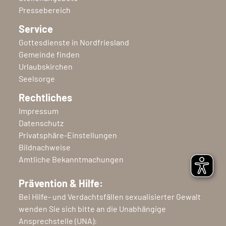
Pressebereich
Service
Gottesdienste in Nordfriesland
Gemeinde finden
Urlaubskirchen
Seelsorge
Rechtliches
Impressum
Datenschutz
Privatsphäre-Einstellungen
Bildnachweise
Amtliche Bekanntmachungen
Prävention & Hilfe:
Bei Hilfe- und Verdachtsfällen sexualisierter Gewalt
wenden Sie sich bitte an die Unabhängige
Ansprechstelle (UNA):