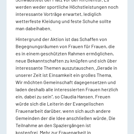
werden weder sportliche Höchstleistungen noch
interessante Vorträge erwartet, lediglich
wetterfeste Kleidung und feste Schuhe sollte
man dabeihaben.
Hintergrund der Aktion ist das Schaffen von
Begegnungsräumen von Frauen für Frauen, die
es in einem geschützten Rahmen ermöglichen,
neue Bekanntschaften zu knüpfen und sich über
interessante Themen auszutauschen. „Gerade in
unserer Zeit ist Einsamkeit ein großes Thema.
Wir möchten Gemeinschaft dagegensetzen und
laden deshalb alle interessierten Frauen herzlich
ein, dabei zu sein“, so Claudia Hansen. Freuen
würde sich die Leiterin der Evangelischen
Frauenarbeit darüber, wenn sich auch andere
Gemeinden der die Idee anschließen würde. Die
Teilnahme an den Spaziergängen ist
kostenfrei. Mehr zur Frauenarbeit in