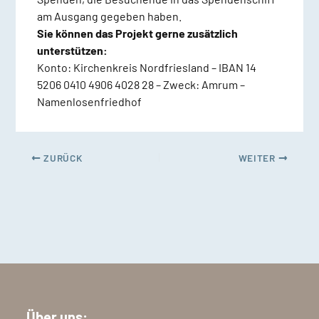
am Ausgang gegeben haben.
Sie können das Projekt gerne zusätzlich
unterstützen:
Konto: Kirchenkreis Nordfriesland – IBAN 14
5206 0410 4906 4028 28 – Zweck: Amrum –
Namenlosenfriedhof
ZURÜCK
WEITER
Über uns: