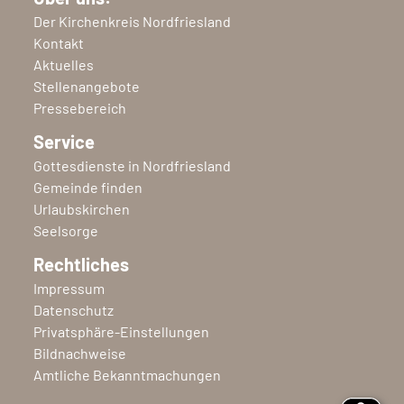
Der Kirchenkreis Nordfriesland
Kontakt
Aktuelles
Stellenangebote
Pressebereich
Service
Gottesdienste in Nordfriesland
Gemeinde finden
Urlaubskirchen
Seelsorge
Rechtliches
Impressum
Datenschutz
Privatsphäre-Einstellungen
Bildnachweise
Amtliche Bekanntmachungen