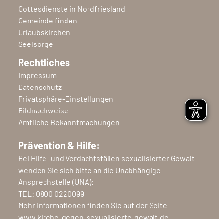
Gottesdienste in Nordfriesland
Gemeinde finden
Urlaubskirchen
Seelsorge
Rechtliches
Impressum
Datenschutz
Privatsphäre-Einstellungen
Bildnachweise
Amtliche Bekanntmachungen
Prävention & Hilfe:
Bei Hilfe- und Verdachtsfällen sexualisierter Gewalt
wenden Sie sich bitte an die Unabhängige
Ansprechstelle (UNA):
TEL:
0800 0220099
Mehr Informationen finden Sie auf der Seite
www.kirche-gegen-sexualisierte-gewalt.de