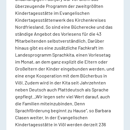
überzeugende Programm der zweitgrößten
Kindertagesstätte im Evangelischen
Kindertagesstättenwerk des Kirchenkreises
Nordfriesland. So sind eine Bücherecke und das
ständige Angebot des Vorlesens für die 43
Mitarbeitenden selbstverständlich. Darüber
hinaus gibt es eine zusätzliche Fachkraft im
Landesprogramm Sprachkita, einen Vorlesetag
im Monat, an dem ganz explizit die Eltern oder
Großeltern der Kinder eingebunden werden, und
eine enge Kooperation mit dem Bücherbus in
Viöl. Zudem wird in der Kita seit Jahrzehnten
neben Deutsch auch Plattdeutsch als Sprache
gepflegt. „Wir legen sehr viel Wert darauf, auch
die Familien miteinzubinden. Denn
Sprachförderung beginnt zu Hause“, so Barbara
Clasen weiter. In der Evangelischen
Kindertagesstätte in Viöl werden derzeit 236