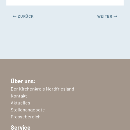
ZURÜCK
WEITER
Über uns:
Der Kirchenkreis Nordfriesland
Kontakt
Aktuelles
Stellenangebote
Pressebereich
Service