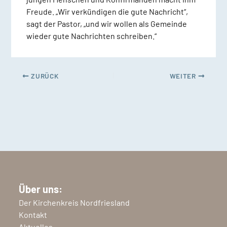
Freude. „Wir verkündigen die gute Nachricht“,
sagt der Pastor, „und wir wollen als Gemeinde
wieder gute Nachrichten schreiben.“
ZURÜCK
WEITER
Über uns:
Der Kirchenkreis Nordfriesland
Kontakt
Aktuelles