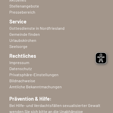
Stellenangebote
Pressebereich
Service
Gottesdienste in Nordfriesland
Gemeinde finden
Urlaubskirchen
Seelsorge
Rechtliches
Impressum
Datenschutz
Privatsphäre-Einstellungen
Bildnachweise
Amtliche Bekanntmachungen
Prävention & Hilfe:
Bei Hilfe- und Verdachtsfällen sexualisierter Gewalt
wenden Sie sich bitte an die Unabhängige